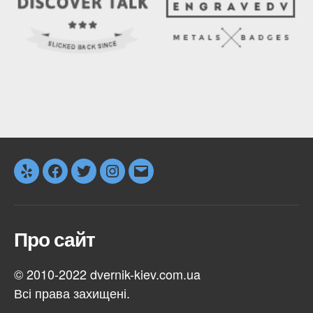
Yelp
Facebook
Twitter
Instagram
Email
Про сайт
© 2010-2022 dvernik-kiev.com.ua
Всі права захищені.