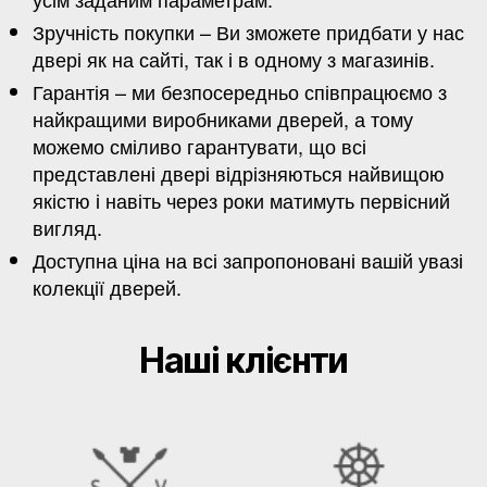
Зручність покупки – Ви зможете придбати у нас
двері як на сайті, так і в одному з магазинів.
Гарантія – ми безпосередньо співпрацюємо з
найкращими виробниками дверей, а тому
можемо сміливо гарантувати, що всі
представлені двері відрізняються найвищою
якістю і навіть через роки матимуть первісний
вигляд.
Доступна ціна на всі запропоновані вашій увазі
колекції дверей.
Наші клієнти