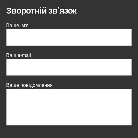
Зворотній зв’язок
Ваше ім'я
Ваш e-mail
Ваше повідомлення