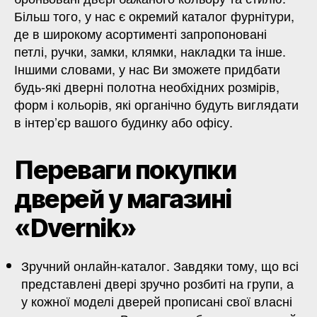
Більш того, у нас є окремий каталог фурнітури,
де в широкому асортименті запропоновані
петлі, ручки, замки, клямки, накладки та інше.
Іншими словами, у нас Ви зможете придбати
будь-які дверні полотна необхідних розмірів,
форм і кольорів, які органічно будуть виглядати
в інтер’єр вашого будинку або офісу.
Переваги покупки
дверей у магазині
«Dvernik»
Зручний онлайн-каталог. Завдяки тому, що всі
представлені двері зручно розбиті на групи, а
у кожної моделі дверей прописані свої власні