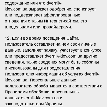
содержание или что dvernik-
kiev.com.ua выражает одобрение, спонсирует
или поддерживает аффилированные
отношения с таким Интернет-сайтом, его
владельцами или провайдерами.
12. Если во время посещения Сайта
Пользователь оставляет на нем свои личные
данные, заполняет заявку, участвует в конкурсе
или предоставляет dvernik-kiev.com.ua другие
сведения, такие сведения могут быть собраны
и использованы для предоставления
Пользователю информации об услугах dvernik-
kiev.com.ua. Персональные данные
пользователя обрабатываются в соответствии с
Правилами обработки персональных
данных dvernik-kiev.com.ua и
законодательством Украины.