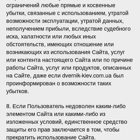
ограничений любые прямые и косвенные
убытки, связанные с использованием, утратой
возможности эксплуатации, утратой данных,
неполучением прибыли, вследствие судебного
иска, халатности или любых иных
обстоятельств, имеющих отношение или
возникающих из использования Сайта, услуг
или контента настоящего Сайта или по причине
работы Сайта, услуг или продуктов, описанных
на Сайте, даже если dvernik-kiev.com.ua был
проинформирован о возможности таких
убытков.
8. Если Пользователь недоволен каким-либо
элементом Сайта или какими-либо из
изложенных условий, единственное средство
защиты его прав заключается в том, чтобы
прекратить использование Сайта.