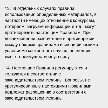
13. В отдельных случаях правила
использования определённых материалов, в
частности имеющих отношение к конкурсам,
лотереям, загрузке информации и т.д., могут
противоречить настоящим Правилам. При
возникновении разночтений и противоречий
между общими правилами и специфическими
условиями конкретного случая, последние
имеют преимущественную силу.
14. Настоящие Правила регулируются и
толкуются в соответствии с
законодательством Украины. Вопросы, не
урегулированные настоящими Правилами,
подлежат разрешению в соответствии с
законодательством Украины.