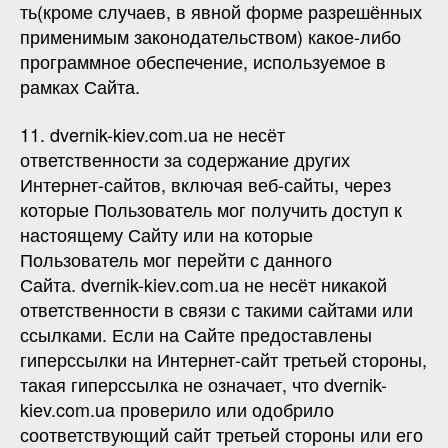
ть(кроме случаев, в явной форме разрешённых
применимым законодательством) какое-либо
программное обеспечение, используемое в
рамках Сайта.
11. dvernik-kiev.com.ua не несёт
ответственности за содержание других
Интернет-сайтов, включая веб-сайты, через
которые Пользователь мог получить доступ к
настоящему Сайту или на которые
Пользователь мог перейти с данного
Сайта. dvernik-kiev.com.ua не несёт никакой
ответственности в связи с такими сайтами или
ссылками. Если на Сайте предоставлены
гиперссылки на Интернет-сайт третьей стороны,
такая гиперссылка не означает, что dvernik-
kiev.com.ua проверило или одобрило
соответствующий сайт третьей стороны или его