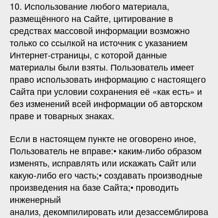
10. Использование любого материала,
размещённого на Сайте, цитирование в
средствах массовой информации возможно
только со ссылкой на источник с указанием
Интернет-страницы, с которой данные
материалы были взяты. Пользователь имеет
право использовать информацию с настоящего
Сайта при условии сохранения её «как есть» и
без изменений всей информации об авторском
праве и товарных знаках.
Если в настоящем пункте не оговорено иное,
Пользователь не вправе:• каким-либо образом
изменять, исправлять или искажать Сайт или
какую-либо его часть;• создавать производные
произведения на базе Сайта;• проводить
инженерный
анализ, декомпилировать или дезассемблирова