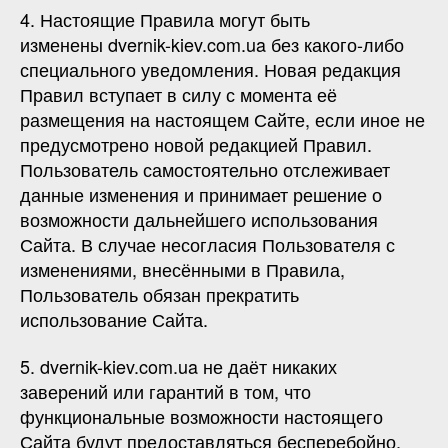
4. Настоящие Правила могут быть
изменены dvernik-kiev.com.ua без какого-либо
специального уведомления. Новая редакция
Правил вступает в силу с момента её
размещения на настоящем Сайте, если иное не
предусмотрено новой редакцией Правил.
Пользователь самостоятельно отслеживает
данные изменения и принимает решение о
возможности дальнейшего использования
Сайта. В случае несогласия Пользователя с
изменениями, внесёнными в Правила,
Пользователь обязан прекратить
использование Сайта.
5. dvernik-kiev.com.ua не даёт никаких
заверений или гарантий в том, что
функциональные возможности настоящего
Сайта будут предоставляться бесперебойно,