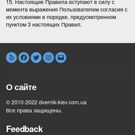
15. Настоящие Правила вступают в силу с
момента выражения Пользователем согласия с
их условиями в порядке, предусмотренном
пунктом 3 настоящих Правил.
Yelp
Facebook
Twitter
Instagram
Email
О сайте
© 2010-2022 dvernik-kiev.com.ua
Все права защищены.
Feedback