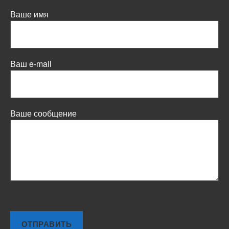
Ваше имя
Ваш e-mail
Ваше сообщение