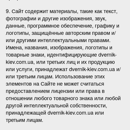
9. Сайт содержит материалы, такие как текст,
фотографии и другие изображения, звук,
данные, программное обеспечение, графику и
логотипы, защищённые авторским правом и/
или другими интеллектуальными правами.
Имена, названия, изображения, логотипы и
товарные знаки, идентифицирующие dvernik-
kiev.com.ua, или третьих лиц и их продукцию
или услуги, принадлежат dvernik-kiev.com.ua и/
или третьим лицам. Использование этих
элементов на Сайте не может считаться
предоставлением лицензии или права в
отношении любого товарного знака или любой
другой интеллектуальной собственности,
принадлежащей dvernik-kiev.com.ua или
третьим лицам.