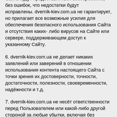
без ошибок, что недостатки будут
исправлены. dvernik-kiev.com.ua не гарантирует,
но прилагает все возможные усилия для
обеспечения безопасного использования Сайта
и отсутствия каких- либо вирусов на Сайте или
сервере, поддерживающем доступ к
указанному Сайту.
6. dvernik-kiev.com.ua не делает никаких
заявлений или заверений в отношении
использования контента настоящего Сайта с
точки зрения их достоверности, точности,
достаточности, полезности, своевременности,
надёжности и т.д.
7. dvernik-kiev.com.ua не несёт ответственности
перед Пользователем или какой-либо другой
стороной за любые убытки, включая без