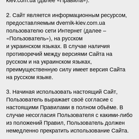
2. Сайт является информационным ресурсом,
предоставляемым dvernik-kiev.com.ua
пользователю сети Интернет (далее –
«Пользователь»), на русском
и украинском языках. В случае наличия
противоречий между версиями Сайта на
русском и на украинском языках,
преимущественную силу имеет версия Сайта
на русском языке.
3. Начиная использовать настоящий Сайт,
Пользователь выражает своё согласие с
настоящими Правилами в полном объёме. В
случае несогласия Пользователя с какими-либо
из положений Правил, Пользователь должен
немедленно прекратить использование Сайта.